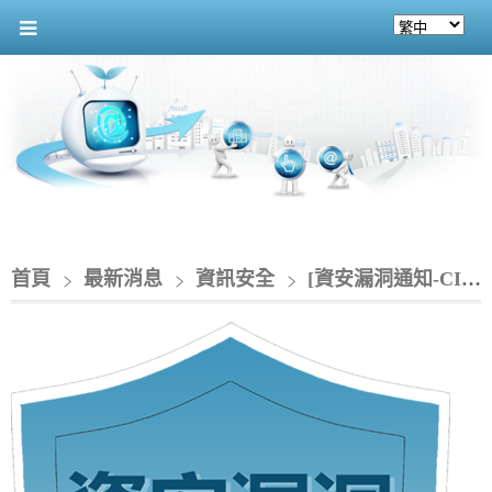
首頁
最新消息
資訊安全
[資安漏洞通知-CIO]__Fortinet 產品存在遠端執行程式碼漏洞