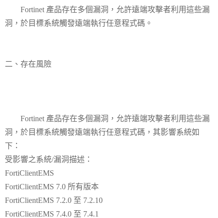
Fortinet 產品存在多個漏洞，允許遠端攻擊者利用這些漏
洞，於目標系統觸發遠端執行任意程式碼。
二、存在風險
Fortinet 產品存在多個漏洞，允許遠端攻擊者利用這些漏
洞，於目標系統觸發遠端執行任意程式碼，其影響系統如
下：
受影響之系統/漏洞描述：
FortiClientEMS
FortiClientEMS 7.0 所有版本
FortiClientEMS 7.2.0 至 7.2.10
FortiClientEMS 7.4.0 至 7.4.1