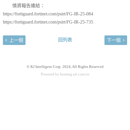
情資報告連結：
https://fortiguard.fortinet.com/psirt/FG-IR-25-084
https://fortiguard.fortinet.com/psirt/FG-IR-25-735
回列表
上一個
下一個
© KJ Intelligent Corp. 2024, All Rights Reserved
Powered by hosting.url.com.tw