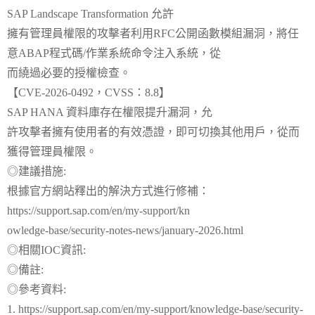
SAP Landscape Transformation 允許
擁有管理員權限的攻擊者利用RFC公開函數模組漏洞，將任
意ABAP程式碼/作業系統命令注入系統，從
而繞過必要的授權檢查。
【CVE-2026-0492，CVSS：8.8】
SAP HANA 資料庫存在權限提升漏洞，允
許攻擊者擁有使用者的有效憑證，即可切換其他用戶，從而
獲得管理員權限。
◎建議措施:
根據官方網站釋出的解決方式進行修補：
https://support.sap.com/en/my-support/kn
owledge-base/security-notes-news/january-2026.html
◎相關IOC資訊:
◎備註:
◎參考資料:
1. https://support.sap.com/en/my-support/knowledge-base/security-