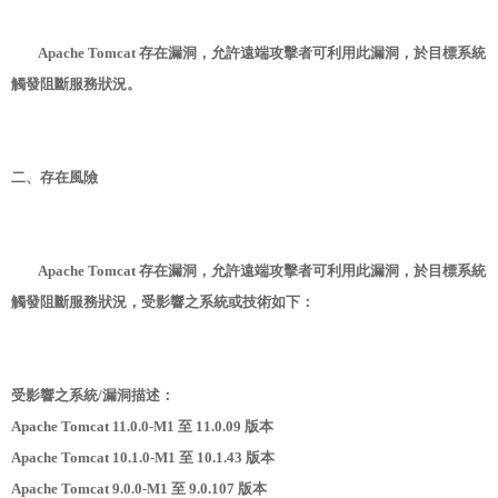
Apache Tomcat 存在漏洞，允許遠端攻擊者可利用此漏洞，於目標系統
觸發阻斷服務狀況。
二、存在風險
Apache Tomcat 存在漏洞，允許遠端攻擊者可利用此漏洞，於目標系統
觸發阻斷服務狀況，受影響之系統或技術如下：
受影響之系統/漏洞描述：
Apache Tomcat 11.0.0-M1 至 11.0.09 版本
Apache Tomcat 10.1.0-M1 至 10.1.43 版本
Apache Tomcat 9.0.0-M1 至 9.0.107 版本