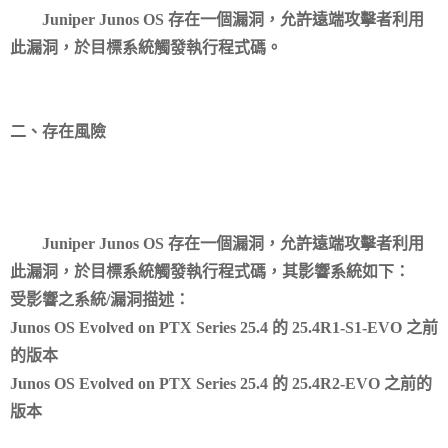
Juniper Junos OS 存在一個漏洞，允許遠端攻擊者利用
此漏洞，於目標系統觸發執行程式碼。
二、存在風險
Juniper Junos OS 存在一個漏洞，允許遠端攻擊者利用
此漏洞，於目標系統觸發執行程式碼，其影響系統如下：
受影響之系統/漏洞描述：
Junos OS Evolved on PTX Series 25.4 的 25.4R1-S1-EVO 之前
的版本
Junos OS Evolved on PTX Series 25.4 的 25.4R2-EVO 之前的
版本