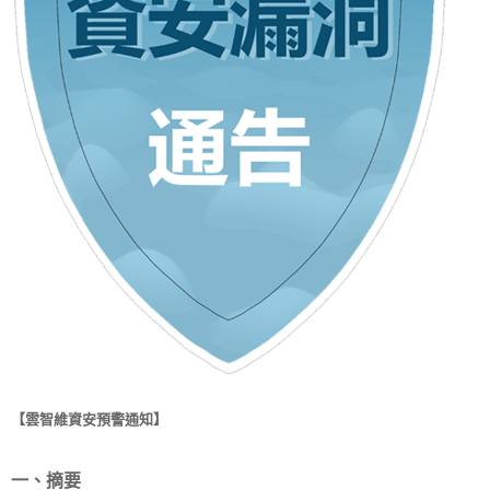
【雲智維資安預警通知】
一、摘要