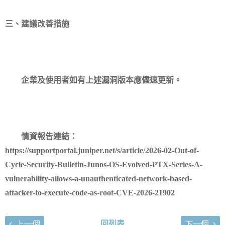
三、建議改善措施
企業及使用者如有上述漏洞版本應儘速更新。
情資報告連結：
https://supportportal.juniper.net/s/article/2026-02-Out-of-
Cycle-Security-Bulletin-Junos-OS-Evolved-PTX-Series-A-
vulnerability-allows-a-unauthenticated-network-based-
attacker-to-execute-code-as-root-CVE-2026-21902
回列表
上一個
下一個