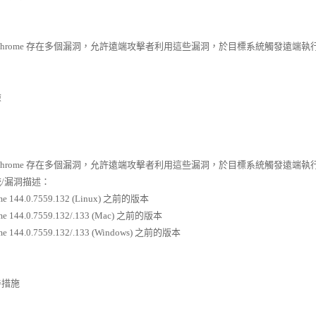
 Chrome 存在多個漏洞，允許遠端攻擊者利用這些漏洞，於目標系統觸發遠端
險
 Chrome 存在多個漏洞，允許遠端攻擊者利用這些漏洞，於目標系統觸發遠
/漏洞描述：
me 144.0.7559.132 (Linux) 之前的版本
me 144.0.7559.132/.133 (Mac) 之前的版本
me 144.0.7559.132/.133 (Windows) 之前的版本
善措施