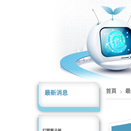
首頁
最
最新消息
訂閱電子報