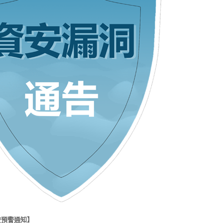
安預警通知】