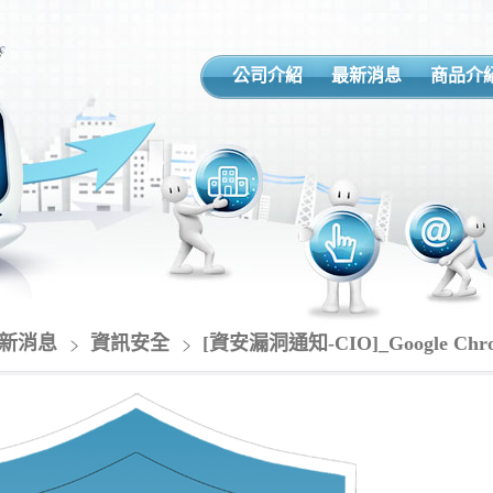
公司介紹
最新消息
商品介
新消息
資訊安全
[資安漏洞通知-CIO]_Google C