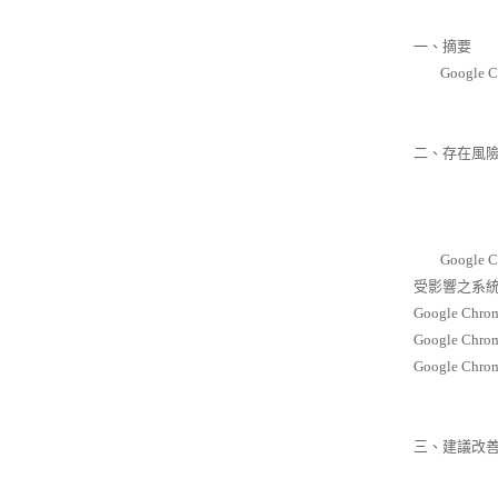
一、摘要
Google
二、存在風
Google
受影響之系統
Google Chro
Google Chro
Google Chro
三、建議改