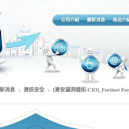
公司介紹
最新消息
商品介
新消息
資訊安全
[資安漏洞通知-CIO]_Fortinet 