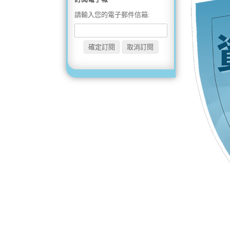
請輸入您的電子郵件信箱: