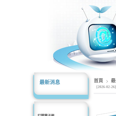
首頁
最
最新消息
[2026-02-26]
訂閱電子報