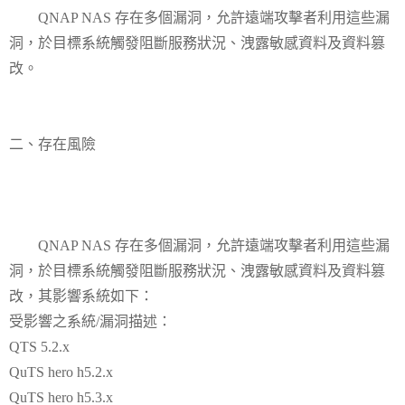
QNAP NAS 存在多個漏洞，允許遠端攻擊者利用這些漏
洞，於目標系統觸發阻斷服務狀況、洩露敏感資料及資料篡
改。
二、存在風險
QNAP NAS 存在多個漏洞，允許遠端攻擊者利用這些漏
洞，於目標系統觸發阻斷服務狀況、洩露敏感資料及資料篡
改，其影響系統如下：
受影響之系統/漏洞描述：
QTS 5.2.x
QuTS hero h5.2.x
QuTS hero h5.3.x