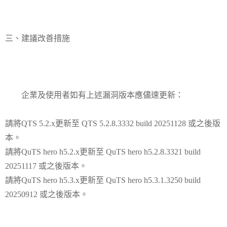
三、建議改善措施
企業及使用者如有上述漏洞版本應儘速更新：
請將QTS 5.2.x更新至 QTS 5.2.8.3332 build 20251128 或之後版
本。
請將QuTS hero h5.2.x更新至 QuTS hero h5.2.8.3321 build
20251117 或之後版本。
請將QuTS hero h5.3.x更新至 QuTS hero h5.3.1.3250 build
20250912 或之後版本。