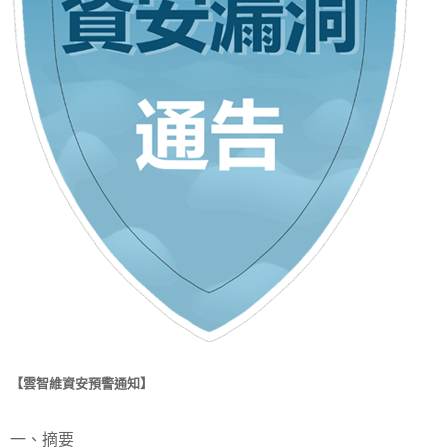
【雲智維資安預警通知】
一、摘要