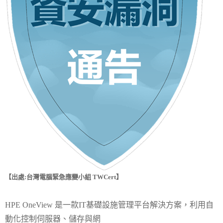
【出處:台灣電腦緊急應變小組 TWCert】
HPE OneView 是一款IT基礎設施管理平台解決方案，利用自
動化控制伺服器、儲存與網