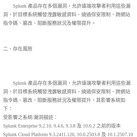
Splunk 產品存在多個漏洞，允許遠端攻擊者利用這些漏
洞，於目標系統觸發洩露敏感資料、繞過保安限制、跨網站
指令碼、篡改、阻斷服務狀況及權限提升。
二、存在風險
Splunk 產品存在多個漏洞，允許遠端攻擊者利用這些漏
洞，於目標系統觸發洩露敏感資料、繞過保安限制、跨網站
指令碼、篡改、阻斷服務狀況及權限提升，其影響系統如
下：
受影響之系統/漏洞描述：
Splunk Enterprise 9.2.10, 9.4.6, 9.3.8 及 10.0.2 之前的版本
Splunk Cloud Platform 9.3.2411.120, 10.0.2503.8 及 10.1.2507.10