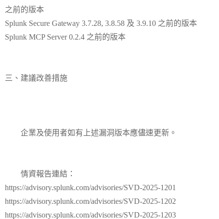
之前的版本
Splunk Secure Gateway 3.7.28, 3.8.58 及 3.9.10 之前的版本
Splunk MCP Server 0.2.4 之前的版本
三、建議改善措施
企業及使用者如有上述漏洞版本應儘速更新。
情資報告連結：
https://advisory.splunk.com/advisories/SVD-2025-1201
https://advisory.splunk.com/advisories/SVD-2025-1202
https://advisory.splunk.com/advisories/SVD-2025-1203