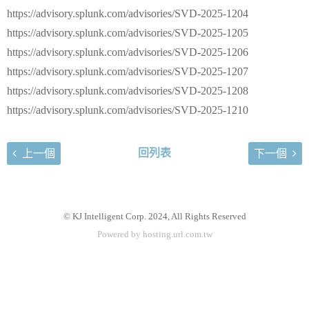
https://advisory.splunk.com/advisories/SVD-2025-1204
https://advisory.splunk.com/advisories/SVD-2025-1205
https://advisory.splunk.com/advisories/SVD-2025-1206
https://advisory.splunk.com/advisories/SVD-2025-1207
https://advisory.splunk.com/advisories/SVD-2025-1208
https://advisory.splunk.com/advisories/SVD-2025-1210
回列表
上一個
下一個
© KJ Intelligent Corp. 2024, All Rights Reserved
Powered by hosting.url.com.tw