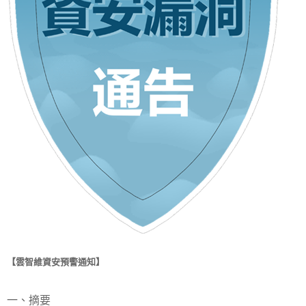
【雲智維資安預警通知】
一、摘要