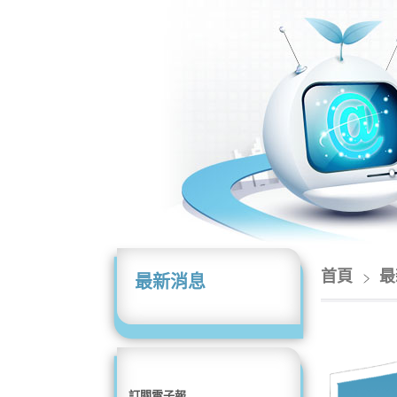
首頁
最
最新消息
訂閱電子報