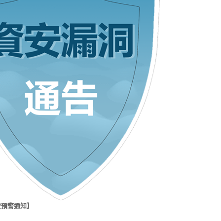
安預警通知】