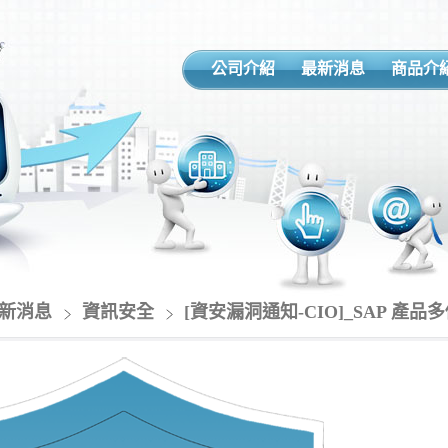
公司介紹
最新消息
商品介
新消息
資訊安全
[資安漏洞通知-CIO]_SAP 產品