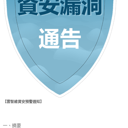
【雲智維資安預警通知】
一、摘要