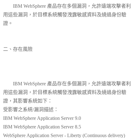
IBM WebSphere 產品存在多個漏洞，允許遠端攻擊者利
用這些漏洞，於目標系統觸發洩露敏感資料及繞過身份驗
證。
二、存在風險
IBM WebSphere 產品存在多個漏洞，允許遠端攻擊者利
用這些漏洞，於目標系統觸發洩露敏感資料及繞過身份驗
證，其影響系統如下：
受影響之系統/漏洞描述：
IBM WebSphere Application Server 9.0
IBM WebSphere Application Server 8.5
WebSphere Application Server - Liberty (Continuous delivery)