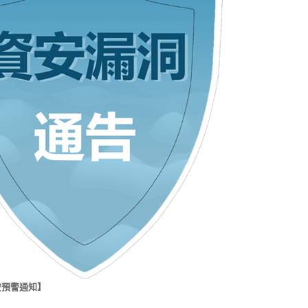
安預警通知】