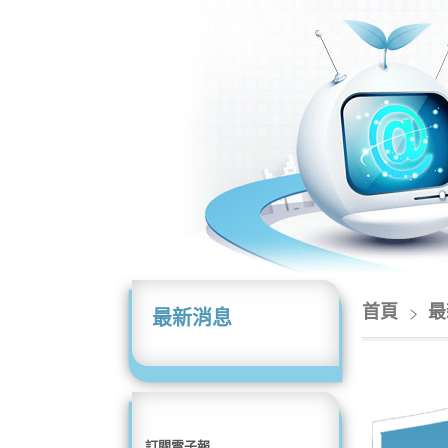
首頁
最
最新消息
訂閱電子報