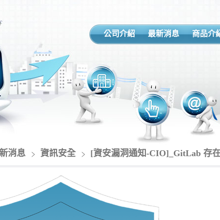
公司介紹
最新消息
商品介
新消息
資訊安全
[資安漏洞通知-CIO]_GitLab 