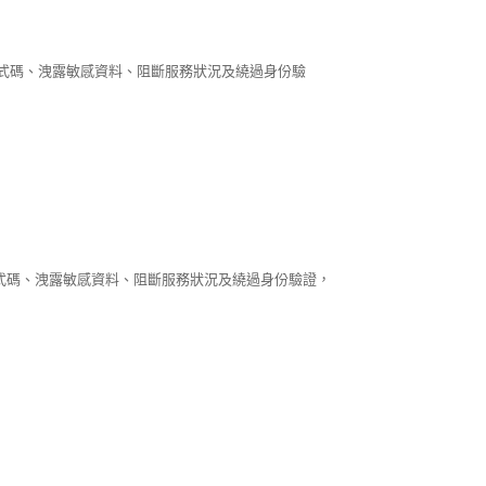
程式碼、洩露敏感資料、阻斷服務狀況及繞過身份驗
程式碼、洩露敏感資料、阻斷服務狀況及繞過身份驗證，