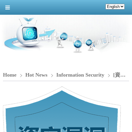
Home
Hot News
Information Security
[資安漏洞通知-CIO]_Splunk 產品存在多個漏洞