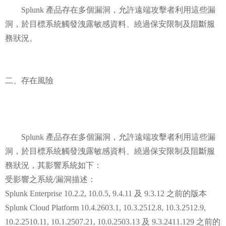
Splunk 產品存在多個漏洞，允許遠端攻擊者利用這些漏
洞，於目標系統觸發洩露敏感資料、繞過保安限制及阻斷服
務狀況。
二、存在風險
Splunk 產品存在多個漏洞，允許遠端攻擊者利用這些漏
洞，於目標系統觸發洩露敏感資料、繞過保安限制及阻斷服
務狀況，其影響系統如下：
受影響之系統/漏洞描述：
Splunk Enterprise 10.2.2, 10.0.5, 9.4.11 及 9.3.12 之前的版本
Splunk Cloud Platform 10.4.2603.1, 10.3.2512.8, 10.3.2512.9,
10.2.2510.11, 10.1.2507.21, 10.0.2503.13 及 9.3.2411.129 之前的