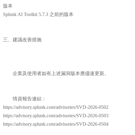
版本
Splunk AI Toolkit 5.7.3 之前的版本
三、建議改善措施
企業及使用者如有上述漏洞版本應儘速更新。
情資報告連結：
https://advisory.splunk.com/advisories/SVD-2026-0502
https://advisory.splunk.com/advisories/SVD-2026-0503
https://advisory.splunk.com/advisories/SVD-2026-0504