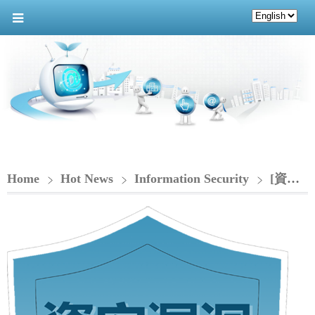
Home
Hot News
Information Security
[資安漏洞通知-CIO]_QNAP NAS 存在權限提升漏洞