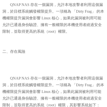
QNAP NAS 存在一個漏洞，允許本地攻擊者利用這個漏
洞，於目標系統觸發權限提升。一項稱為 「Dirty Frag」 的本
機權限提升漏洞會影響 Linux 核心，如果此漏洞被利用可能
允許已通過身份驗證、擁有一般權限的本機使用者繞過安全
限制，並取得更高的系統（root）權限。
二、存在風險
QNAP NAS 存在一個漏洞，允許本地攻擊者利用這個漏
洞，於目標系統觸發權限提升。一項稱為 「Dirty Frag」 的本
機權限提升漏洞會影響 Linux 核心，如果此漏洞被利用可能
允許已通過身份驗證、擁有一般權限的本機使用者繞過安全
限制，並取得更高的系統（root）權限，其影響系統如下：