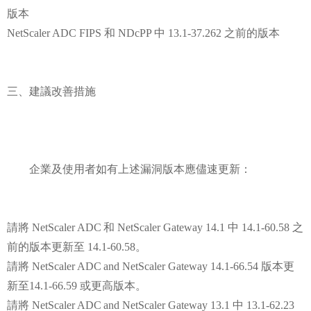
版本
NetScaler ADC FIPS 和 NDcPP 中 13.1-37.262 之前的版本
三、建議改善措施
企業及使用者如有上述漏洞版本應儘速更新：
請將 NetScaler ADC 和 NetScaler Gateway 14.1 中 14.1-60.58 之
前的版本更新至 14.1-60.58。
請將 NetScaler ADC and NetScaler Gateway 14.1-66.54 版本更
新至14.1-66.59 或更高版本。
請將 NetScaler ADC and NetScaler Gateway 13.1 中 13.1-62.23