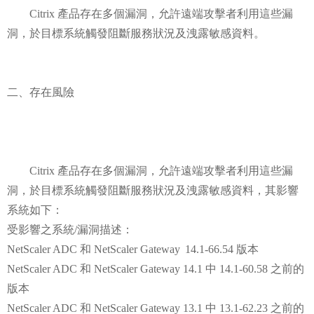
Citrix 產品存在多個漏洞，允許遠端攻擊者利用這些漏
洞，於目標系統觸發阻斷服務狀況及洩露敏感資料。
二、存在風險
Citrix 產品存在多個漏洞，允許遠端攻擊者利用這些漏
洞，於目標系統觸發阻斷服務狀況及洩露敏感資料，其影響
系統如下：
受影響之系統/漏洞描述：
NetScaler ADC 和 NetScaler Gateway 14.1-66.54 版本
NetScaler ADC 和 NetScaler Gateway 14.1 中 14.1-60.58 之前的
版本
NetScaler ADC 和 NetScaler Gateway 13.1 中 13.1-62.23 之前的