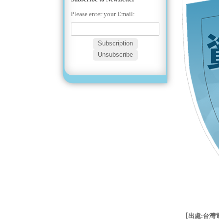
Please enter your Email:
【出處:台灣電