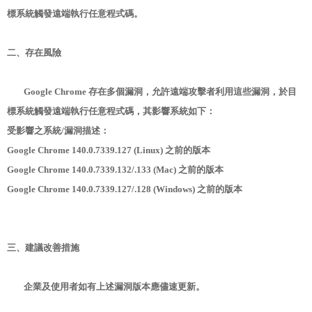
標系統觸發遠端執行任意程式碼。
二、存在風險
Google Chrome 存在多個漏洞，允許遠端攻擊者利用這些漏洞，於目
標系統觸發遠端執行任意程式碼，其影響系統如下：
受影響之系統/漏洞描述：
Google Chrome 140.0.7339.127 (Linux) 之前的版本
Google Chrome 140.0.7339.132/.133 (Mac) 之前的版本
Google Chrome 140.0.7339.127/.128 (Windows) 之前的版本
三、建議改善措施
企業及使用者如有上述漏洞版本應儘速更新。