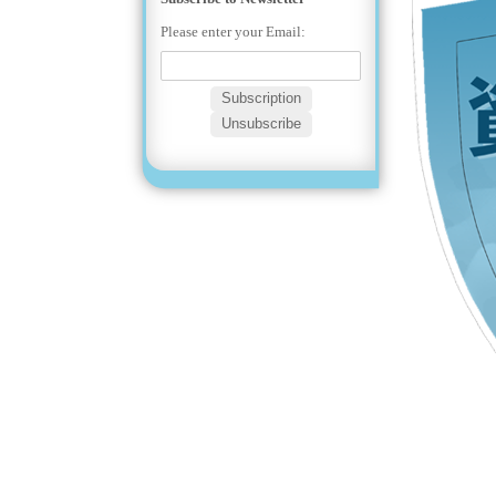
Please enter your Email: