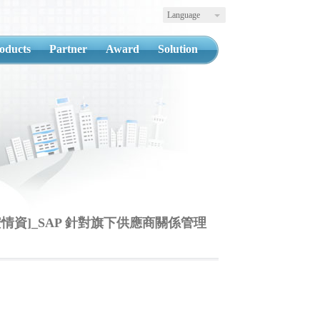
Language
oducts
Partner
Award
Solution
安情資]_SAP 針對旗下供應商關係管理