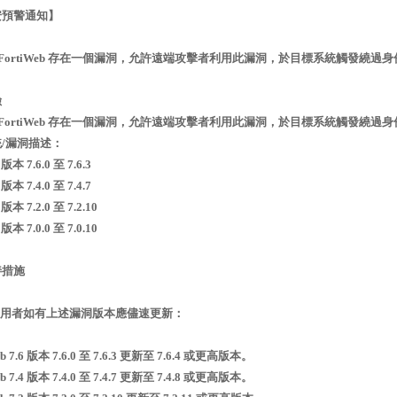
安預警通知】
et FortiWeb 存在一個漏洞，允許遠端攻擊者利用此漏洞，於目標系統觸發繞過
險
et FortiWeb 存在一個漏洞，允許遠端攻擊者利用此漏洞，於目標系統觸發繞
/漏洞描述：
 版本 7.6.0 至 7.6.3
 版本 7.4.0 至 7.4.7
 版本 7.2.0 至 7.2.10
 版本 7.0.0 至 7.0.10
善措施
者如有上述漏洞版本應儘速更新：
b 7.6 版本 7.6.0 至 7.6.3 更新至 7.6.4 或更高版本。
b 7.4 版本 7.4.0 至 7.4.7 更新至 7.4.8 或更高版本。