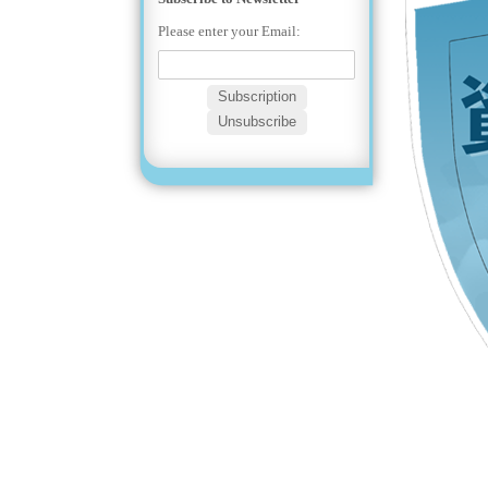
Please enter your Email: