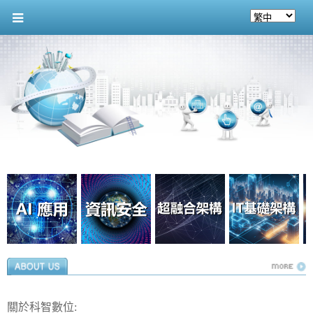
關於科智數位: